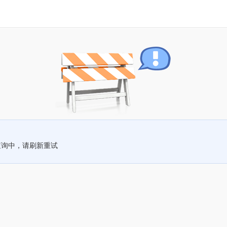
查询中，请刷新重试