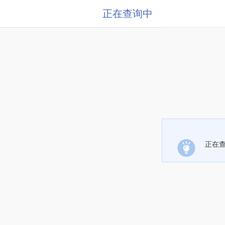
正在查询中
正在